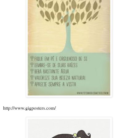
http://www.gigposters.com/