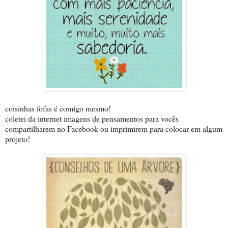
coisinhas fofas é comigo mesmo!
coletei da internet imagens de pensamentos para vocês
compartilharem no Facebook ou imprimirem para colocar em algum
projeto!