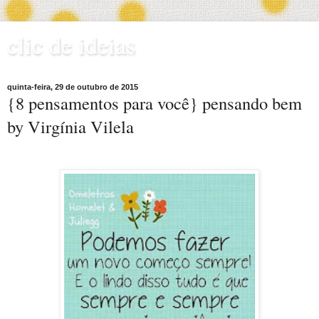
clic de ideias
quinta-feira, 29 de outubro de 2015
{8 pensamentos para você} pensando bem
by Virgínia Vilela