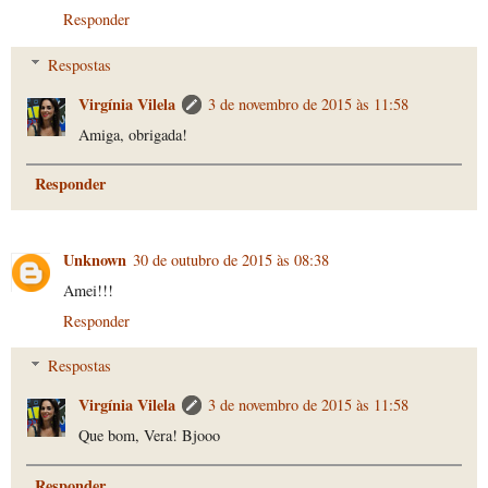
Responder
Respostas
Virgínia Vilela
3 de novembro de 2015 às 11:58
Amiga, obrigada!
Responder
Unknown
30 de outubro de 2015 às 08:38
Amei!!!
Responder
Respostas
Virgínia Vilela
3 de novembro de 2015 às 11:58
Que bom, Vera! Bjooo
Responder