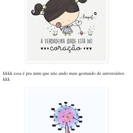
kkkk essa é pra mim que não ando mais gostando de aniversários
kkk