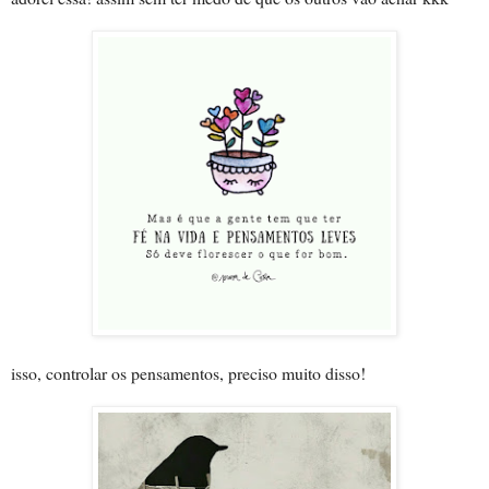
isso, controlar os pensamentos, preciso muito disso!